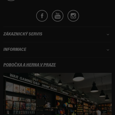
ZÁKAZNICKÝ SERVIS
INFORMACE
POBOČKA A HERNA V PRAZE