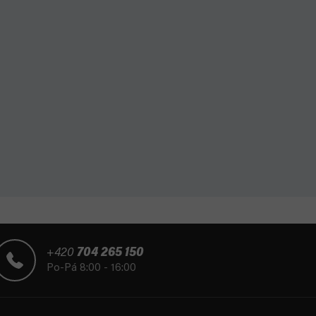
+420
704 265 150
Po-Pá 8:00 - 16:00