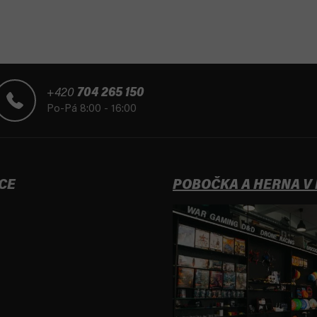
+420
704 265 150
Po-Pá 8:00 - 16:00
CE
POBOČKA A HERNA V