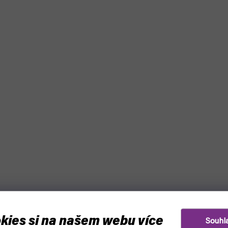
kies si na našem webu více
Souhl