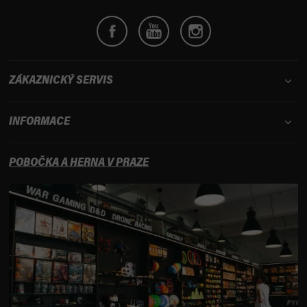
ZÁKAZNICKÝ SERVIS
INFORMACE
POBOČKA A HERNA V PRAZE