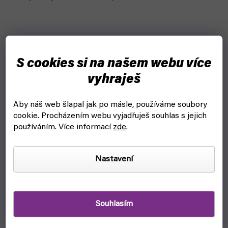
S cookies si na našem webu více
vyhraješ
Aby náš web šlapal jak po másle, používáme soubory
cookie.
Procházením webu vyjadřuješ souhlas s jejich
používáním. Více informací
zde
.
Nastavení
Souhlasím