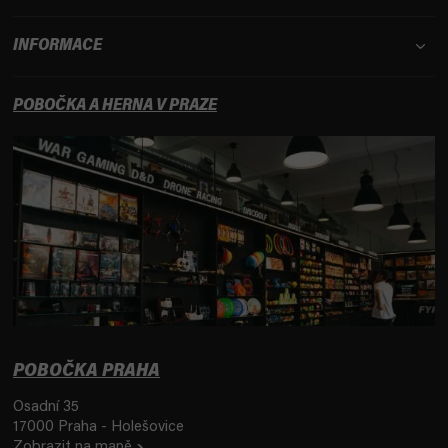
INFORMACE
POBOČKA A HERNA V PRAZE
POBOČKA PRAHA
Osadní 35
17000 Praha - Holešovice
Zobrazit na mapě