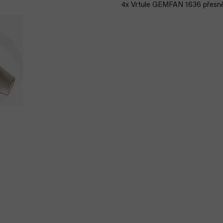
4x Vrtule GEMFAN 1636 přesně