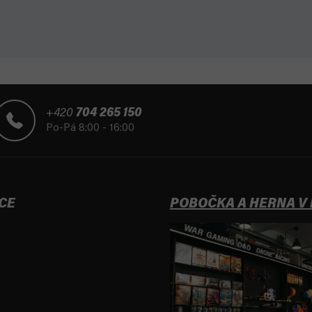
+420
704 265 150
Po-Pá 8:00 - 16:00
CE
POBOČKA A HERNA V