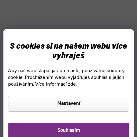
S cookies si na našem webu více
vyhraješ
Aby náš web šlapal jak po másle, používáme soubory
cookie.
Procházením webu vyjadřuješ souhlas s jejich
používáním. Více informací
zde
.
Nastavení
Souhlasím