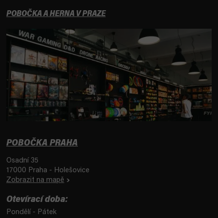
POBOČKA A HERNA V PRAZE
POBOČKA PRAHA
Osadní 35
17000 Praha - Holešovice
Zobrazit na mapě
Otevírací doba:
Pondělí - Pátek