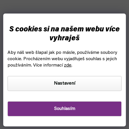
S cookies si na našem webu více
vyhraješ
Aby náš web šlapal jak po másle, používáme soubory
cookie.
Procházením webu vyjadřuješ souhlas s jejich
používáním. Více informací
zde
.
Nastavení
Souhlasím