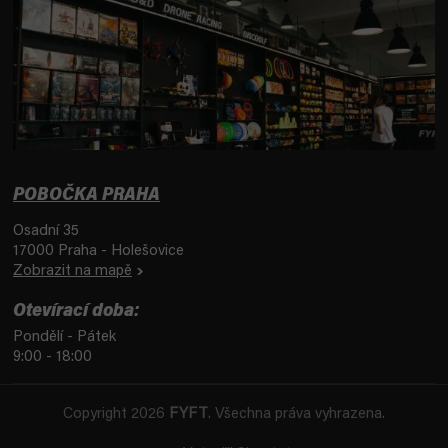
POBOČKA PRAHA
Osadní 35
17000 Praha - Holešovice
Zobrazit na mapě
Otevírací doba:
Pondělí - Pátek
9:00 - 18:00
Copyright 2026
FYFT
. Všechna práva vyhrazena.