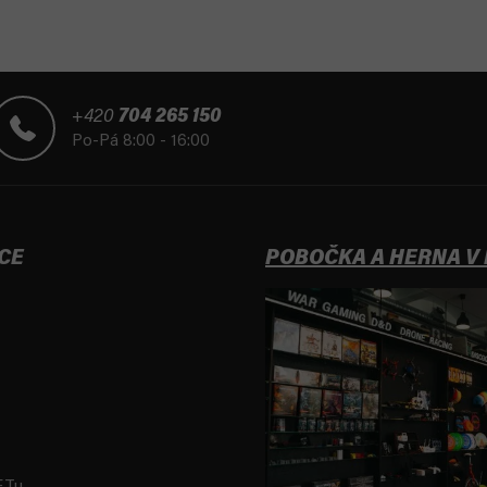
+420
704 265 150
Po-Pá 8:00 - 16:00
CE
POBOČKA A HERNA V