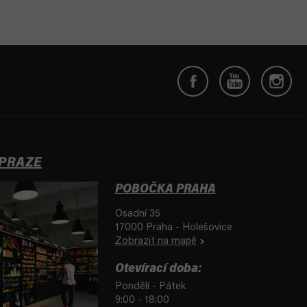
 PRAZE
POBOČKA PRAHA
Osadní 35
17000 Praha - Holešovice
Zobrazit na mapě
Otevírací doba:
Pondělí - Pátek
9:00 - 18:00