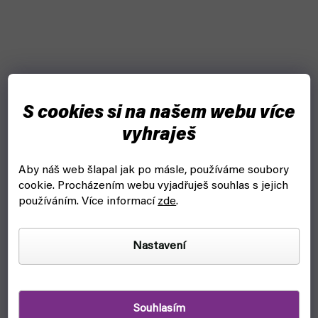
S cookies si na našem webu více
vyhraješ
Aby náš web šlapal jak po másle, používáme soubory
cookie.
Procházením webu vyjadřuješ souhlas s jejich
používáním. Více informací
zde
.
Nastavení
Souhlasím