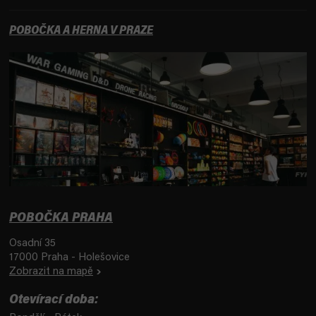
POBOČKA A HERNA V PRAZE
POBOČKA PRAHA
Osadní 35
17000 Praha - Holešovice
Zobrazit na mapě
Otevírací doba: