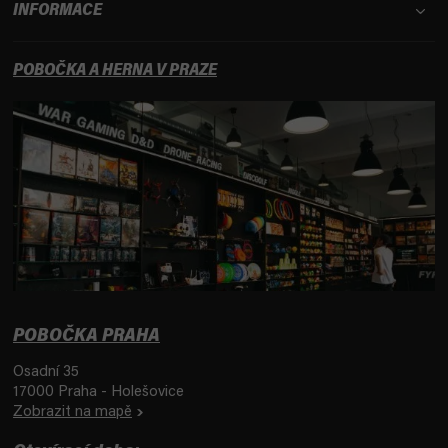
INFORMACE
POBOČKA A HERNA V PRAZE
POBOČKA PRAHA
Osadní 35
17000 Praha - Holešovice
Zobrazit na mapě