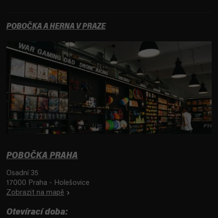
POBOČKA A HERNA V PRAZE
POBOČKA PRAHA
Osadní 35
17000 Praha - Holešovice
Zobrazit na mapě
Otevírací doba: