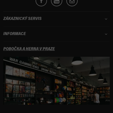
ZÁKAZNICKÝ SERVIS
INFORMACE
POBOČKA A HERNA V PRAZE