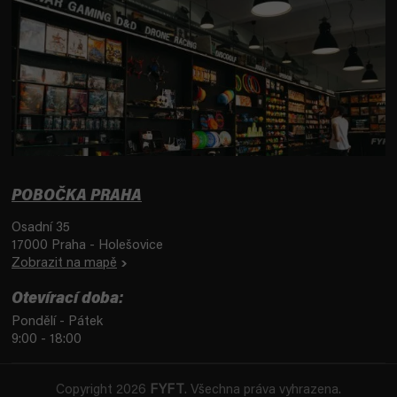
POBOČKA PRAHA
Osadní 35
17000 Praha - Holešovice
Zobrazit na mapě
Otevírací doba:
Pondělí - Pátek
9:00 - 18:00
Copyright 2026
FYFT
. Všechna práva vyhrazena.