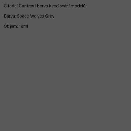
Citadel Contrast barva k malování modelů.
Barva: Space Wolves Grey
Objem: 18ml