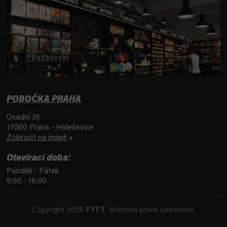
POBOČKA PRAHA
Osadní 35
17000 Praha - Holešovice
Zobrazit na mapě
Otevírací doba:
Pondělí - Pátek
9:00 - 18:00
Copyright 2026
FYFT
. Všechna práva vyhrazena.