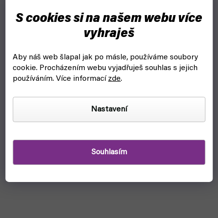
S cookies si na našem webu více
vyhraješ
Aby náš web šlapal jak po másle, používáme soubory
cookie.
Procházením webu vyjadřuješ souhlas s jejich
používáním. Více informací
zde
.
Nastavení
Souhlasím