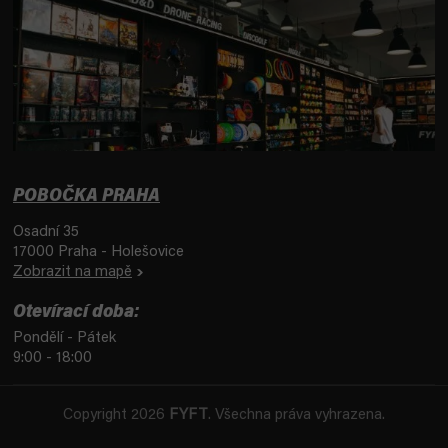
POBOČKA PRAHA
Osadní 35
17000 Praha - Holešovice
Zobrazit na mapě
Otevírací doba:
Pondělí - Pátek
9:00 - 18:00
Copyright 2026
FYFT
. Všechna práva vyhrazena.