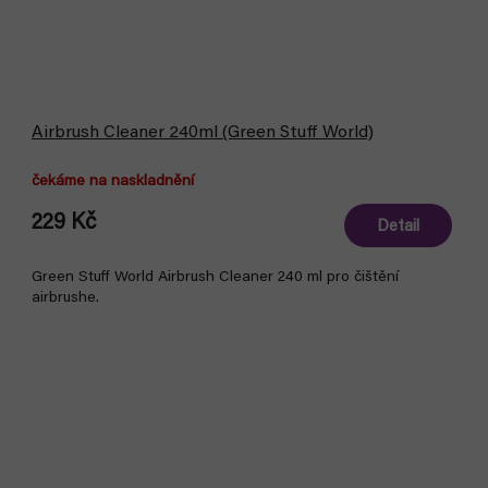
Airbrush Cleaner 240ml (Green Stuff World)
čekáme na naskladnění
229 Kč
Detail
Green Stuff World Airbrush Cleaner 240 ml pro čištění
airbrushe.