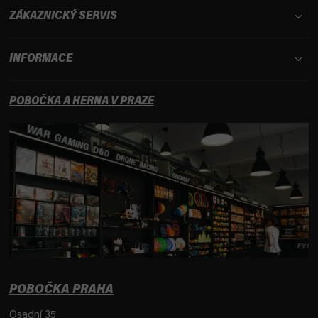
ZÁKAZNICKÝ SERVIS
INFORMACE
POBOČKA A HERNA V PRAZE
POBOČKA PRAHA
Osadní 35