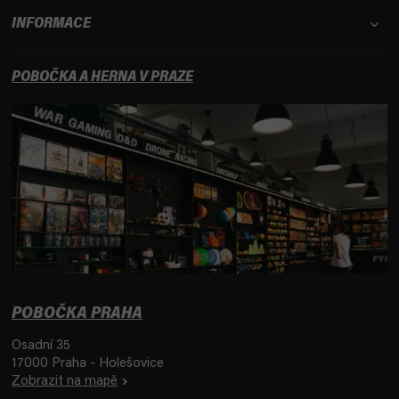
INFORMACE
POBOČKA A HERNA V PRAZE
POBOČKA PRAHA
Osadní 35
17000 Praha - Holešovice
Zobrazit na mapě