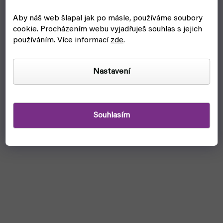
Aby náš web šlapal jak po másle, používáme soubory
cookie.
Procházením webu vyjadřuješ souhlas s jejich
používáním. Více informací
zde
.
Nastavení
Souhlasím