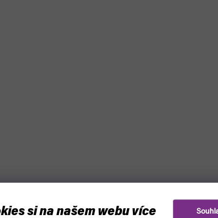
kies si na našem webu více
Souhl