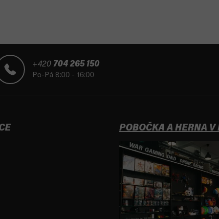
+420
704 265 150
Po-Pá 8:00 - 16:00
CE
POBOČKA A HERNA V