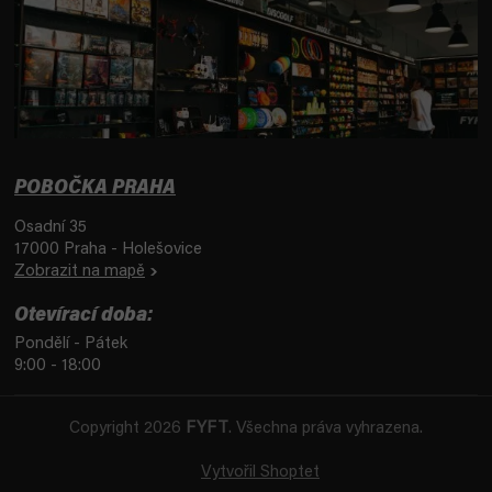
POBOČKA PRAHA
Osadní 35
17000 Praha - Holešovice
Zobrazit na mapě
Otevírací doba:
Pondělí - Pátek
9:00 - 18:00
Copyright 2026
FYFT
. Všechna práva vyhrazena.
Vytvořil Shoptet