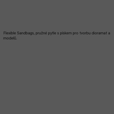
Flexible Sandbags, pružné pytle s pískem pro tvorbu dioramat a
modelů.