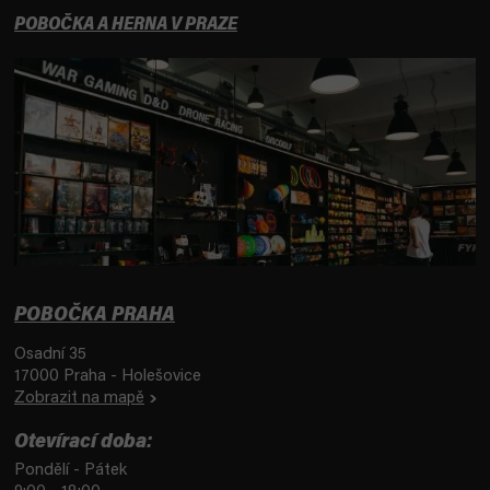
POBOČKA A HERNA V PRAZE
POBOČKA PRAHA
Osadní 35
17000 Praha - Holešovice
Zobrazit na mapě
Otevírací doba:
Pondělí - Pátek