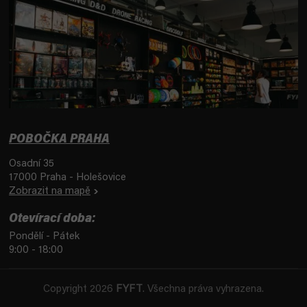
POBOČKA PRAHA
Osadní 35
17000 Praha - Holešovice
Zobrazit na mapě
Otevírací doba:
Pondělí - Pátek
9:00 - 18:00
Copyright 2026
FYFT
. Všechna práva vyhrazena.