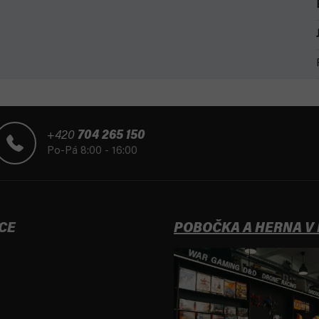
+420
704 265 150
Po-Pá 8:00 - 16:00
CE
POBOČKA A HERNA V