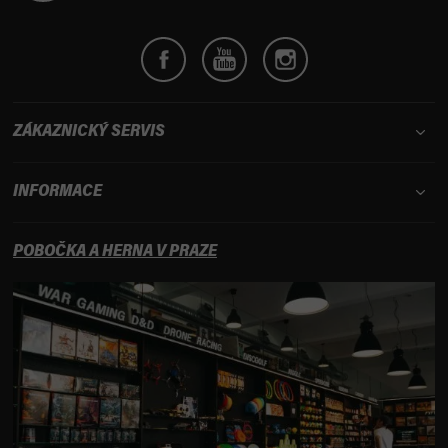
ZÁKAZNICKÝ SERVIS
INFORMACE
POBOČKA A HERNA V PRAZE