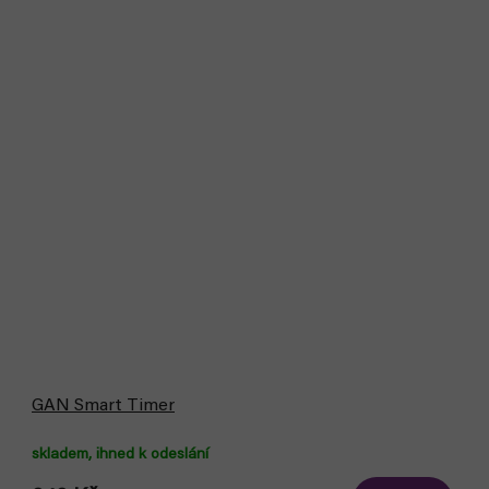
GAN Smart Timer
skladem, ihned k odeslání