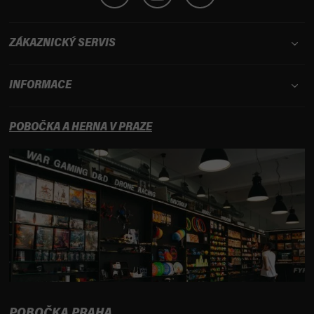
ZÁKAZNICKÝ SERVIS
INFORMACE
POBOČKA A HERNA V PRAZE