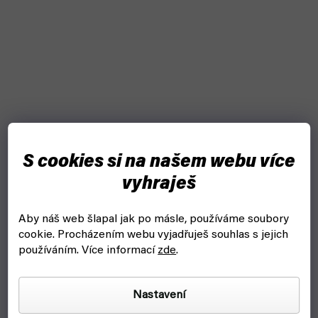
S cookies si na našem webu více
vyhraješ
Aby náš web šlapal jak po másle, používáme soubory
cookie.
Procházením webu vyjadřuješ souhlas s jejich
používáním. Více informací
zde
.
Nastavení