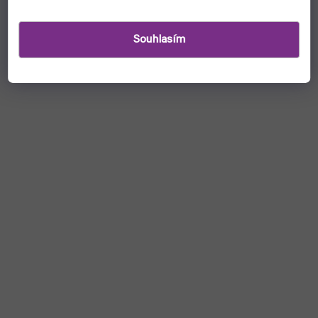
Souhlasím