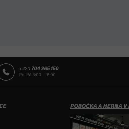
+420
704 265 150
Po-Pá 8:00 - 16:00
CE
POBOČKA A HERNA V