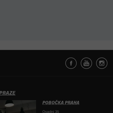
 PRAZE
POBOČKA PRAHA
Osadní 35