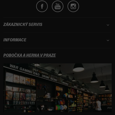
ZÁKAZNICKÝ SERVIS
INFORMACE
POBOČKA A HERNA V PRAZE