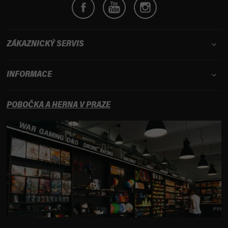
ZÁKAZNICKÝ SERVIS
INFORMACE
POBOČKA A HERNA V PRAZE