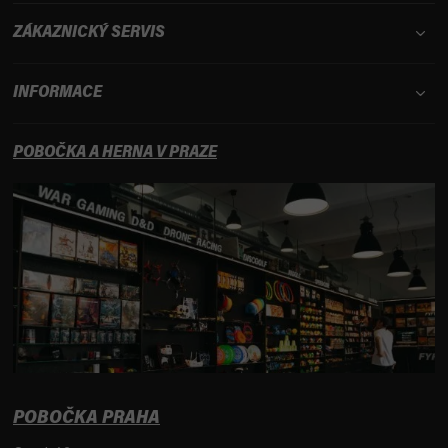
ZÁKAZNICKÝ SERVIS
INFORMACE
POBOČKA A HERNA V PRAZE
POBOČKA PRAHA