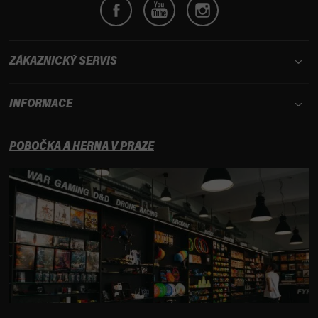
ZÁKAZNICKÝ SERVIS
INFORMACE
POBOČKA A HERNA V PRAZE