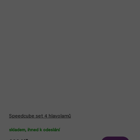
Speedcube set 4 hlavolamů
skladem, ihned k odeslání