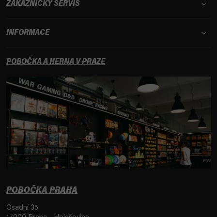
ZÁKAZNICKÝ SERVIS
INFORMACE
POBOČKA A HERNA V PRAZE
POBOČKA PRAHA
Osadní 35