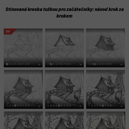
Stínovaná kresba tužkou pro začátečníky: návod krok za
krokem