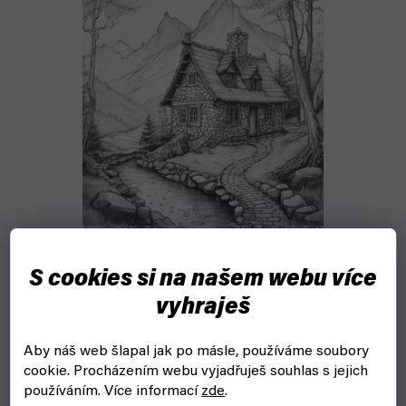
S cookies si na našem webu více
vyhraješ
Aby náš web šlapal jak po másle, používáme soubory
cookie.
Procházením webu vyjadřuješ souhlas s jejich
používáním. Více informací
zde
.