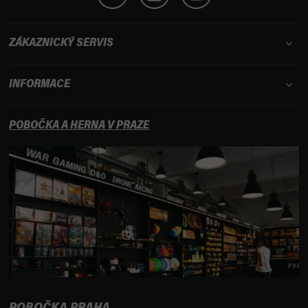
ZÁKAZNICKÝ SERVIS
INFORMACE
POBOČKA A HERNA V PRAZE