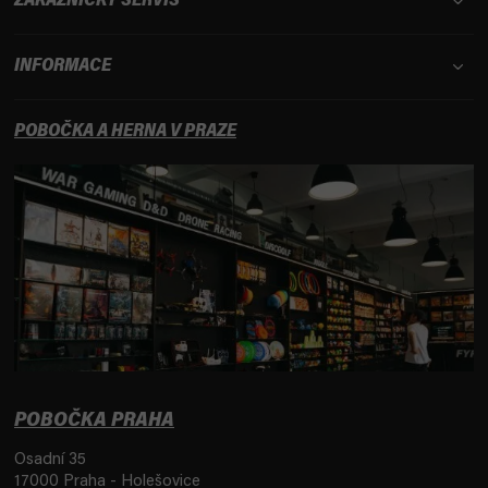
ZÁKAZNICKÝ SERVIS
INFORMACE
POBOČKA A HERNA V PRAZE
POBOČKA PRAHA
Osadní 35
17000 Praha - Holešovice