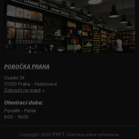
POBOČKA PRAHA
Osadní 35
17000 Praha - Holešovice
Zobrazit na mapě
Otevírací doba:
Pondělí - Pátek
9:00 - 18:00
Copyright 2026
FYFT
. Všechna práva vyhrazena.