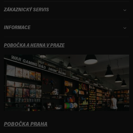
ZÁKAZNICKÝ SERVIS
INFORMACE
POBOČKA A HERNA V PRAZE
POBOČKA PRAHA