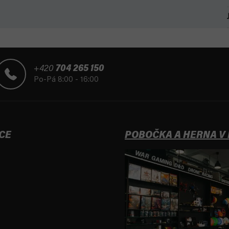
+420
704 265 150
Po-Pá 8:00 - 16:00
CE
POBOČKA A HERNA V