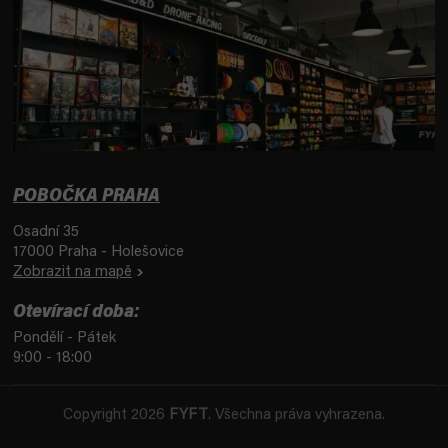
POBOČKA PRAHA
Osadní 35
17000 Praha - Holešovice
Zobrazit na mapě
Otevírací doba:
Pondělí - Pátek
9:00 - 18:00
Copyright 2026
FYFT
. Všechna práva vyhrazena.