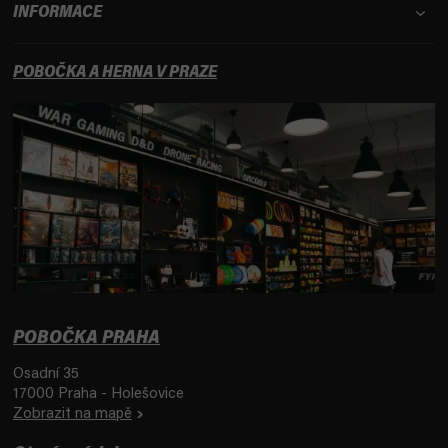
INFORMACE
POBOČKA A HERNA V PRAZE
POBOČKA PRAHA
Osadní 35
17000 Praha - Holešovice
Zobrazit na mapě