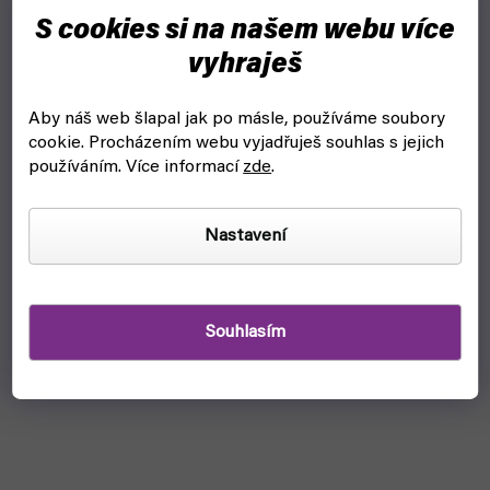
S cookies si na našem webu více
vyhraješ
Aby náš web šlapal jak po másle, používáme soubory
cookie.
Procházením webu vyjadřuješ souhlas s jejich
používáním. Více informací
zde
.
Nastavení
Souhlasím