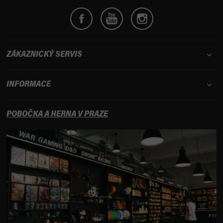
ZÁKAZNICKÝ SERVIS
INFORMACE
POBOČKA A HERNA V PRAZE