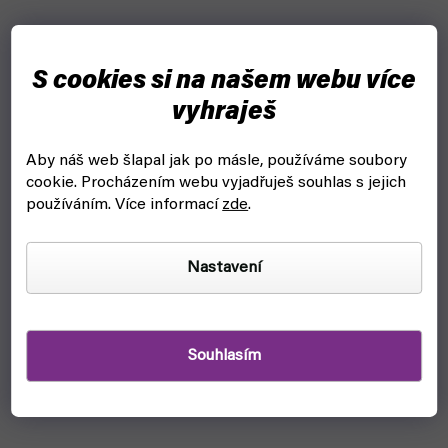
S cookies si na našem webu více
vyhraješ
Aby náš web šlapal jak po másle, používáme soubory
cookie.
Procházením webu vyjadřuješ souhlas s jejich
používáním. Více informací
zde
.
Nastavení
Souhlasím