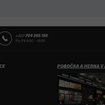
+420
704 265 150
Po-Pá 8:00 - 16:00
CE
POBOČKA A HERNA V