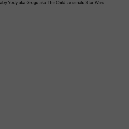
aby Yody aka Grogu aka The Child ze seriálu Star Wars