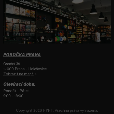
POBOČKA PRAHA
Osadní 35
17000 Praha - Holešovice
Zobrazit na mapě
Otevírací doba:
Pondělí - Pátek
9:00 - 18:00
Copyright 2026
FYFT
. Všechna práva vyhrazena.