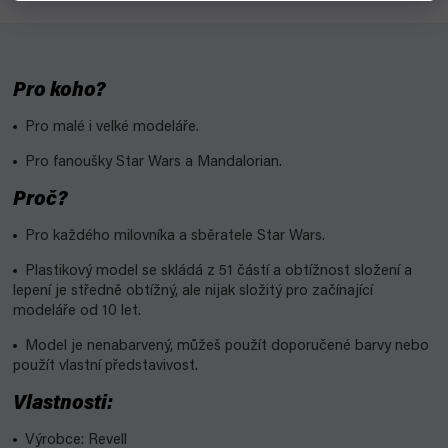
Pro koho?
Pro malé i velké modeláře.
Pro fanoušky Star Wars a Mandalorian.
Proč?
Pro každého milovníka a sběratele Star Wars.
Plastikový model se skládá z 51 částí a obtížnost složení a
lepení je středně obtížný, ale nijak složitý pro začínající
modeláře od 10 let.
Model je nenabarvený, můžeš použít doporučené barvy nebo
použít vlastní představivost.
Vlastnosti:
Výrobce: Revell