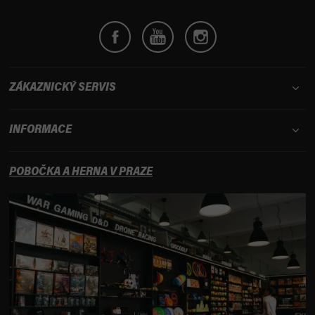
ZÁKAZNICKÝ SERVIS
INFORMACE
POBOČKA A HERNA V PRAZE