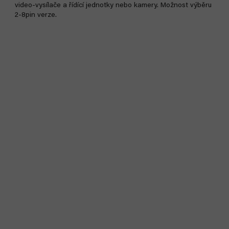
video-vysílače a řídící jednotky nebo kamery. Možnost výběru
2-8pin verze.