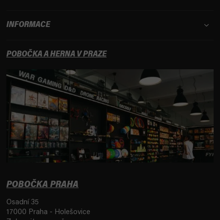
INFORMACE
POBOČKA A HERNA V PRAZE
POBOČKA PRAHA
Osadní 35
17000 Praha - Holešovice