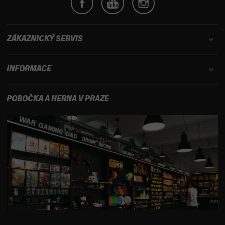
ZÁKAZNICKÝ SERVIS
INFORMACE
POBOČKA A HERNA V PRAZE