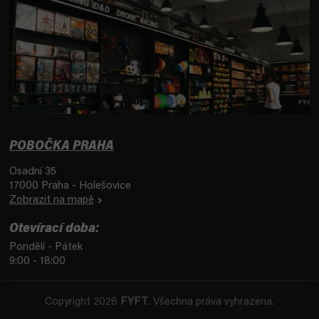
POBOČKA PRAHA
Osadní 35
17000 Praha - Holešovice
Zobrazit na mapě
Otevírací doba:
Pondělí - Pátek
9:00 - 18:00
Copyright 2026
FYFT
. Všechna práva vyhrazena.