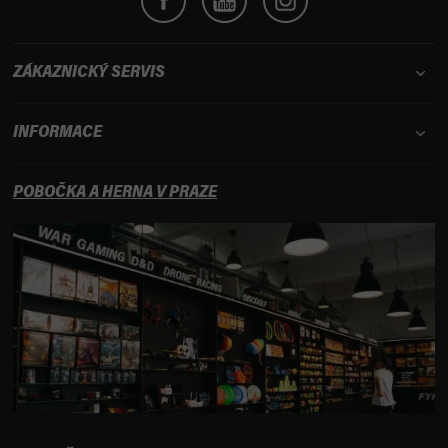
ZÁKAZNICKÝ SERVIS
INFORMACE
POBOČKA A HERNA V PRAZE